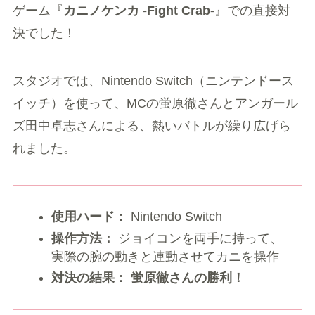
ゲーム『
カニノケンカ -Fight Crab-
』での直接対
決でした！
スタジオでは、Nintendo Switch（ニンテンドース
イッチ）を使って、MCの蛍原徹さんとアンガール
ズ田中卓志さんによる、熱いバトルが繰り広げら
れました。
使用ハード：
Nintendo Switch
操作方法：
ジョイコンを両手に持って、
実際の腕の動きと連動させてカニを操作
対決の結果：
蛍原徹さんの勝利！