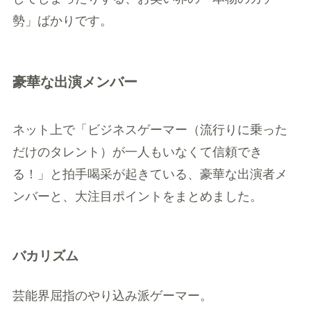
勢」ばかりです。
豪華な出演メンバー
ネット上で「ビジネスゲーマー（流行りに乗った
だけのタレント）が一人もいなくて信頼でき
る！」と拍手喝采が起きている、豪華な出演者メ
ンバーと、大注目ポイントをまとめました。
バカリズム
芸能界屈指のやり込み派ゲーマー。