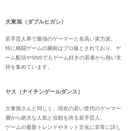
大東旭（ダブルヒガシ）
若手芸人界で最強のゲーマーと名高い実力派。
特に格闘ゲームの腕前はプロ級とされており、ゲ
ーム配信やSNSでもゲーム好きの若者から熱い支
持を集めています。
ヤス（ナイチンゲールダンス）
大東旭さんと同じく、現在の若い世代のゲーマー
層から絶大な人気と信頼を誇る若手芸人。
ゲームの最新トレンドやネット文化に非常に詳し