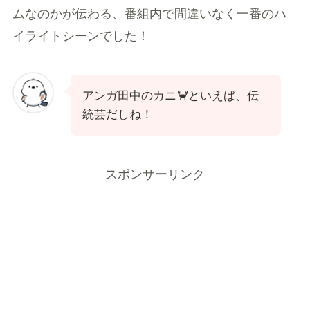
ムなのかが伝わる、番組内で間違いなく一番のハ
イライトシーンでした！
アンガ田中のカニ🦀といえば、伝
統芸だしね！
スポンサーリンク