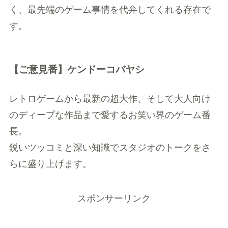
く、最先端のゲーム事情を代弁してくれる存在で
す。
【ご意見番】ケンドーコバヤシ
レトロゲームから最新の超大作、そして大人向け
のディープな作品まで愛するお笑い界のゲーム番
長。
鋭いツッコミと深い知識でスタジオのトークをさ
らに盛り上げます。
スポンサーリンク