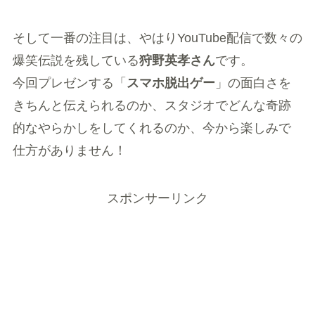
そして一番の注目は、やはりYouTube配信で数々の
爆笑伝説を残している
狩野英孝さん
です。
今回プレゼンする「
スマホ脱出ゲー
」の面白さを
きちんと伝えられるのか、スタジオでどんな奇跡
的なやらかしをしてくれるのか、今から楽しみで
仕方がありません！
スポンサーリンク