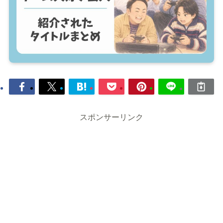
スポンサーリンク