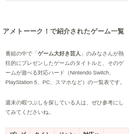
アメトーーク！で紹介されたゲーム一覧
番組の中で「
ゲーム大好き芸人
」のみなさんが熱
狂的にプレゼンしたゲームのタイトルと、そのゲ
ームが遊べる対応ハード（Nintendo Switch、
PlayStation 5、PC、スマホなど）の一覧表です。
週末の暇つぶしを探している人は、ぜひ参考にし
てみてくださいね。