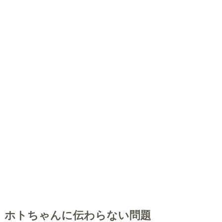
ホトちゃんに伝わらない問題