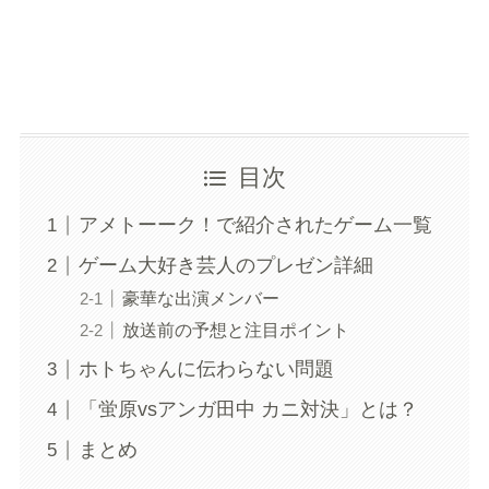
目次
アメトーーク！で紹介されたゲーム一覧
ゲーム大好き芸人のプレゼン詳細
豪華な出演メンバー
放送前の予想と注目ポイント
ホトちゃんに伝わらない問題
「蛍原vsアンガ田中 カニ対決」とは？
まとめ