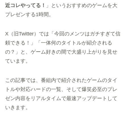
近コレやってる！
」というおすすめのゲームを大
プレゼンする1時間。
X（旧Twitter）では「今回のメンツはガチすぎて信
頼できる！」「一体何のタイトルが紹介される
の？」と、ゲーム好きの間で大盛り上がりを見せ
ています。
この記事では、番組内で紹介されたゲームのタイ
トルや対応ハードの一覧、そして爆笑必至のプレ
ゼン内容をリアルタイムで最速アップデートして
いきます。