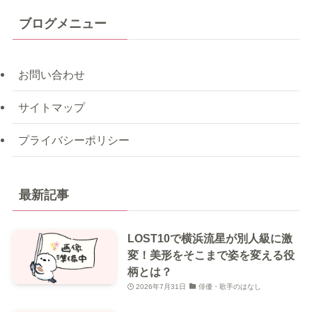
ブログメニュー
お問い合わせ
サイトマップ
プライバシーポリシー
最新記事
LOST10で横浜流星が別人級に激
変！美形をそこまで姿を変える役
柄とは？
2026年7月31日
俳優・歌手のはなし