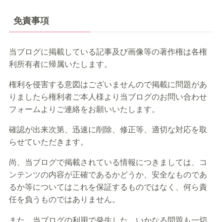
免責事項
当ブログに掲載している記事及び画像等の著作権は各権
利所有者に帰属いたします。
権利を侵害する意図はございませんので掲載に問題があ
りましたら権利者ご本人様より当ブログのお問い合わせ
フォームよりご連絡をお願いいたします。
確認が出来次第、迅速に削除、修正等、適切な対応を取
らせていただきます。
尚、当ブログで掲載されている情報につきましては、コ
ンテンツの内容が正確であるかどうか、安全なものであ
るか等についてはこれを保証するものではなく、何ら責
任を負うものではありません。
また、当ブログの利用で発生した、いかなる問題も一切