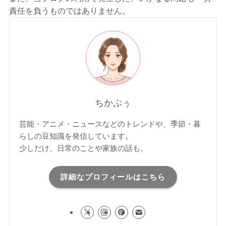
責任を負うものではありません。
ちかぷぅ
芸能・アニメ・ニュースなどのトレンドや、季節・暮
らしの豆知識を発信しています。
少しだけ、日常のことや家族の話も。
詳細なプロフィールはこちら