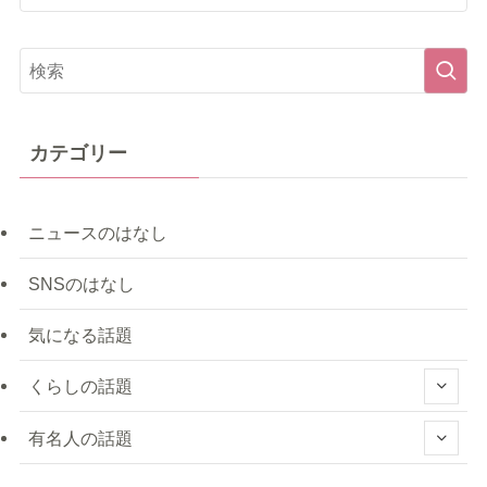
カテゴリー
ニュースのはなし
SNSのはなし
気になる話題
くらしの話題
有名人の話題