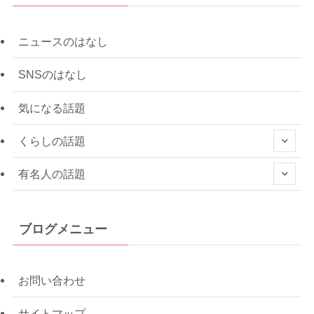
ニュースのはなし
SNSのはなし
気になる話題
くらしの話題
有名人の話題
ブログメニュー
お問い合わせ
サイトマップ