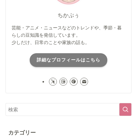
ちかぷぅ
芸能・アニメ・ニュースなどのトレンドや、季節・暮
らしの豆知識を発信しています。
少しだけ、日常のことや家族の話も。
詳細なプロフィールはこちら
カテゴリー