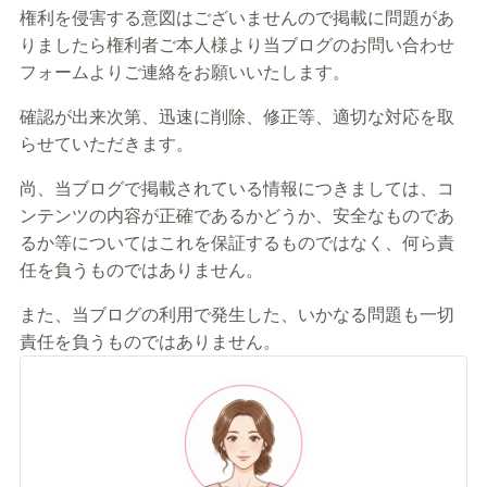
権利を侵害する意図はございませんので掲載に問題があ
りましたら権利者ご本人様より当ブログのお問い合わせ
フォームよりご連絡をお願いいたします。
確認が出来次第、迅速に削除、修正等、適切な対応を取
らせていただきます。
尚、当ブログで掲載されている情報につきましては、コ
ンテンツの内容が正確であるかどうか、安全なものであ
るか等についてはこれを保証するものではなく、何ら責
任を負うものではありません。
また、当ブログの利用で発生した、いかなる問題も一切
責任を負うものではありません。