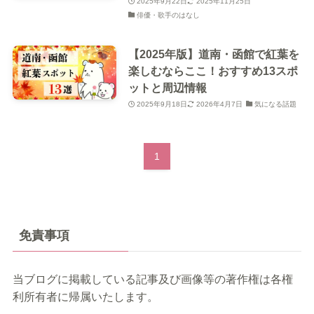
2025年9月22日
2025年11月25日
俳優・歌手のはなし
【2025年版】道南・函館で紅葉を
楽しむならここ！おすすめ13スポ
ットと周辺情報
2025年9月18日
2026年4月7日
気になる話題
1
免責事項
当ブログに掲載している記事及び画像等の著作権は各権
利所有者に帰属いたします。