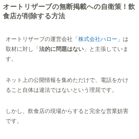
オートリザーブの無断掲載への自衛策！飲
食店が削除する方法
オートリザーブの運営会社「
株式会社ハロー
」は
取材に対し「
法的に問題はない
」と主張していま
す。
ネット上の公開情報を集めただけで、電話をかけ
ること自体は違法ではないという理屈です。
しかし、飲食店の現場からすると完全な営業妨害
です。