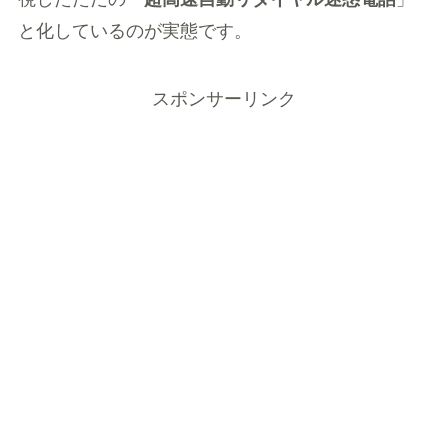
と化しているのが実態です。
スポンサーリンク