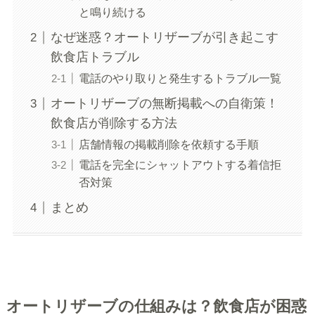
と鳴り続ける
なぜ迷惑？オートリザーブが引き起こす
飲食店トラブル
電話のやり取りと発生するトラブル一覧
オートリザーブの無断掲載への自衛策！
飲食店が削除する方法
店舗情報の掲載削除を依頼する手順
電話を完全にシャットアウトする着信拒
否対策
まとめ
オートリザーブの仕組みは？飲食店が困惑