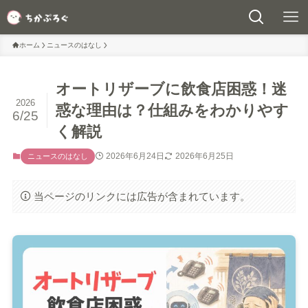
ホーム
ニュースのはなし
オートリザーブに飲食店困惑！迷
2026
惑な理由は？仕組みをわかりやす
6/25
く解説
2026年6月24日
2026年6月25日
ニュースのはなし
当ページのリンクには広告が含まれています。