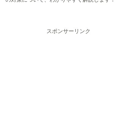
スポンサーリンク