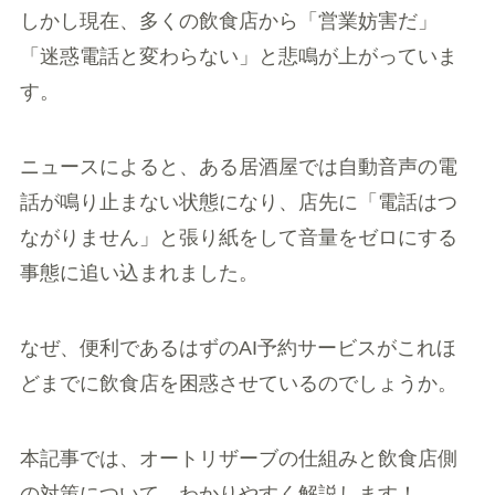
しかし現在、多くの飲食店から「営業妨害だ」
「迷惑電話と変わらない」と悲鳴が上がっていま
す。
ニュースによると、ある居酒屋では自動音声の電
話が鳴り止まない状態になり、店先に「電話はつ
ながりません」と張り紙をして音量をゼロにする
事態に追い込まれました。
なぜ、便利であるはずのAI予約サービスがこれほ
どまでに飲食店を困惑させているのでしょうか。
本記事では、オートリザーブの仕組みと飲食店側
の対策について、わかりやすく解説します！