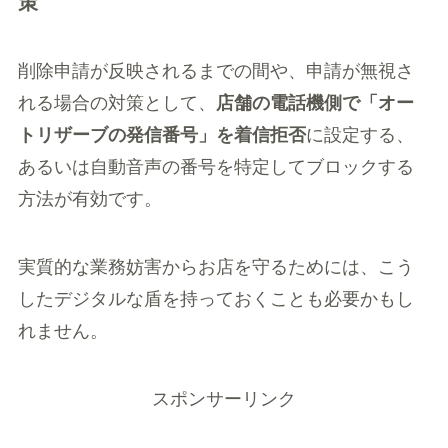
策
削除申請が反映されるまでの間や、申請が無視さ
れる場合の対策として、
店舗の電話機側で「オー
トリザーブの発信番号」を着信拒否
に設定する、
あるいは自動音声の番号を特定してブロックする
方法が有効です。
実質的な業務妨害からお店を守るためには、こう
したデジタルな盾を持っておくことも必要かもし
れません。
スポンサーリンク