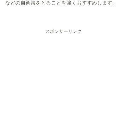
などの自衛策をとることを強くおすすめします。
スポンサーリンク