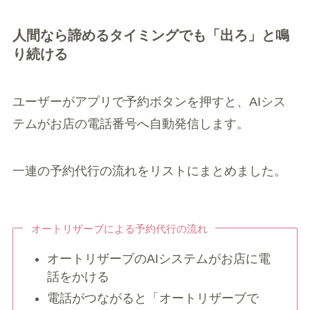
人間なら諦めるタイミングでも「出ろ」と鳴
り続ける
ユーザーがアプリで予約ボタンを押すと、AIシス
テムがお店の電話番号へ自動発信します。
一連の予約代行の流れをリストにまとめました。
オートリザーブによる予約代行の流れ
オートリザーブのAIシステムがお店に電
話をかける
電話がつながると「オートリザーブで