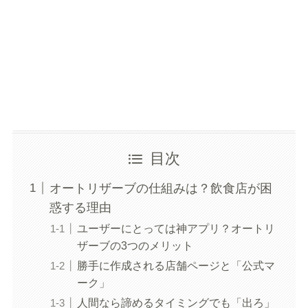
目次
オートリザーブの仕組みは？飲食店が困
惑する理由
ユーザーにとっては神アプリ？オートリ
ザーブの3つのメリット
勝手に作成される店舗ページと「公式マ
ーク」
人間なら諦めるタイミングでも「出ろ」