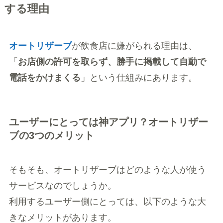
する理由
オートリザーブ
が飲食店に嫌がられる理由は、
「
お店側の許可を取らず、勝手に掲載して自動で
電話をかけまくる
」という仕組みにあります。
ユーザーにとっては神アプリ？オートリザー
ブの3つのメリット
そもそも、オートリザーブはどのような人が使う
サービスなのでしょうか。
利用するユーザー側にとっては、以下のような大
きなメリットがあります。