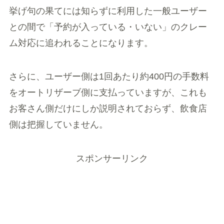
挙げ句の果てには知らずに利用した一般ユーザー
との間で「予約が入っている・いない」のクレー
ム対応に追われることになります。
さらに、ユーザー側は1回あたり約400円の手数料
をオートリザーブ側に支払っていますが、これも
お客さん側だけにしか説明されておらず、飲食店
側は把握していません。
スポンサーリンク