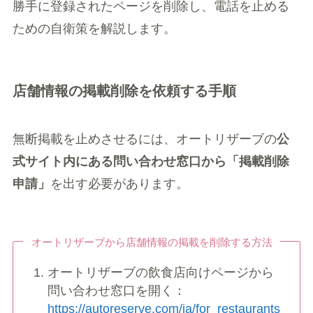
勝手に登録されたページを削除し、電話を止める
ための自衛策を解説します。
店舗情報の掲載削除を依頼する手順
無断掲載を止めさせるには、オートリザーブの
公
式サイト内にある問い合わせ窓口から「掲載削除
申請」
を出す必要があります。
オートリザーブから店舗情報の掲載を削除する方法
オートリザーブの飲食店向けページから
問い合わせ窓口を開く：
https://autoreserve.com/ja/for_restaurants