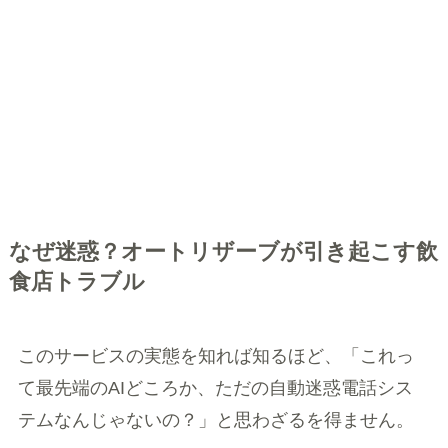
なぜ迷惑？オートリザーブが引き起こす飲
食店トラブル
このサービスの実態を知れば知るほど、「これっ
て最先端のAIどころか、ただの自動迷惑電話シス
テムなんじゃないの？」と思わざるを得ません。