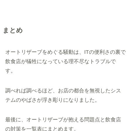
まとめ
オートリザーブをめぐる騒動は、ITの便利さの裏で
飲食店が犠牲になっている理不尽なトラブルで
す。
調べれば調べるほど、お店の都合を無視したシス
テムのやばさが浮き彫りになりました。
最後に、オートリザーブが抱える問題点と飲食店
の対策を一覧表にまとめます。