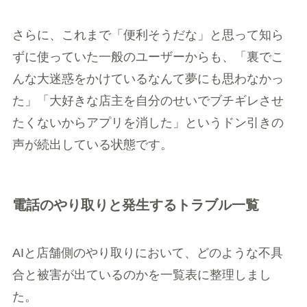
さらに、これまで「便利そうだな」と思って知ら
ずに使っていた一般のユーザーからも、「裏でこ
んな大迷惑をかけているなんて夢にも思わなかっ
た」「大好きな店主を自分のせいでブチギレさせ
たくないからアプリを消した」というドン引きの
声が続出している状態です。
電話のやり取りと発生するトラブル一覧
AIと店舗側のやり取りにおいて、どのような不具
合と被害が出ているのかを一覧表に整理しまし
た。