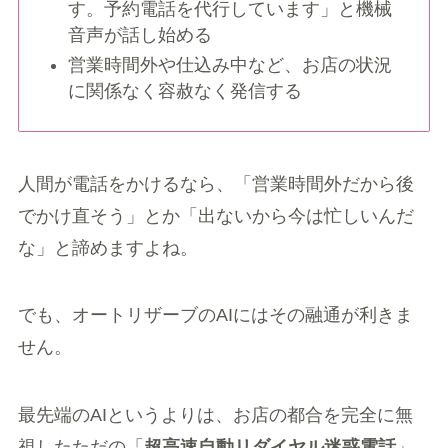
す。予約電話を代行しています」と機械
音声が話し始める
営業時間外や仕込み中など、お店の状況
に関係なく容赦なく発信する
人間が電話をかけるなら、「営業時間外だから後
でかけ直そう」とか「出ないから今は忙しいんだ
な」と諦めますよね。
でも、オートリザーブのAIにはその融通が利きま
せん。
最先端のAIというよりは、お店の都合を完全に無
視したただの「
超高速自動リダイヤル迷惑電話
」