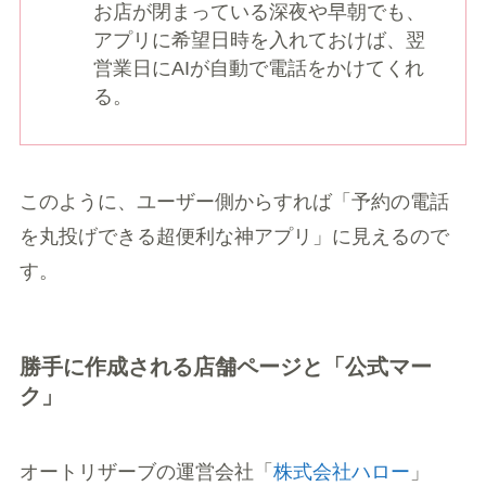
お店が閉まっている深夜や早朝でも、
アプリに希望日時を入れておけば、翌
営業日にAIが自動で電話をかけてくれ
る。
このように、ユーザー側からすれば「予約の電話
を丸投げできる超便利な神アプリ」に見えるので
す。
勝手に作成される店舗ページと「公式マー
ク」
オートリザーブの運営会社「
株式会社ハロー
」