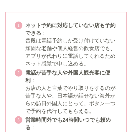
ネット予約に対応していない店も予約
できる
：
普段は電話予約しか受け付けていない
頑固な老舗や個人経営の飲食店でも、
アプリが代わりに電話してくれるため
ネット感覚で申し込める。
電話が苦手な人や外国人観光客に便
利
：
お店の人と言葉でやり取りをするのが
苦手な人や、日本語が話せない海外か
らの訪日外国人にとって、ボタン一つ
で予約を代行してもらえる。
営業時間外でも24時間いつでも頼め
る
：