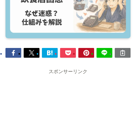
スポンサーリンク