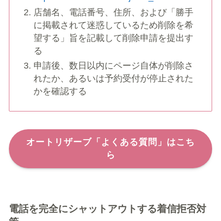
店舗名、電話番号、住所、および「勝手
に掲載されて迷惑しているため削除を希
望する」旨を記載して削除申請を提出す
る
申請後、数日以内にページ自体が削除さ
れたか、あるいは予約受付が停止された
かを確認する
オートリザーブ「よくある質問」はこち
ら
電話を完全にシャットアウトする着信拒否対