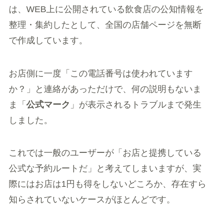
は、WEB上に公開されている飲食店の公知情報を
整理・集約したとして、全国の店舗ページを無断
で作成しています。
お店側に一度「この電話番号は使われています
か？」と連絡があっただけで、何の説明もないま
ま「
公式マーク
」が表示されるトラブルまで発生
しました。
これでは一般のユーザーが「お店と提携している
公式な予約ルートだ」と考えてしまいますが、実
際にはお店は1円も得をしないどころか、存在すら
知らされていないケースがほとんどです。