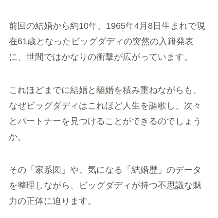
前回の結婚から約10年、1965年4月8日生まれで現
在61歳となったビッグダディの突然の入籍発表
に、世間ではかなりの衝撃が広がっています。
これほどまでに結婚と離婚を積み重ねながらも、
なぜビッグダディはこれほど人生を謳歌し、次々
とパートナーを見つけることができるのでしょう
か。
その「家系図」や、気になる「結婚歴」のデータ
を整理しながら、ビッグダディが持つ不思議な魅
力の正体に迫ります。