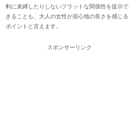
剰に束縛したりしないフラットな関係性を提示で
きることも、大人の女性が居心地の良さを感じる
ポイントと言えます。
スポンサーリンク