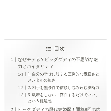
目次
なぜモテる？ビッグダディの不思議な魅
力とバイタリティ
1. 自分の幸せに対する圧倒的な素直さと
メンタルの強さ
2. 相手を無条件で信頼し包み込む決断力
3. 執着をしない「存在するだけでいい」
という距離感
ビッグダディの歴代結婚歴！通算8回の内