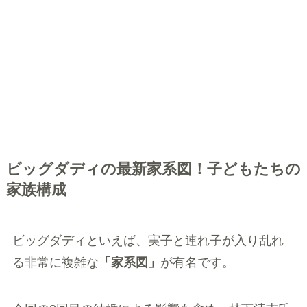
ビッグダディの最新家系図！子どもたちの
家族構成
ビッグダディといえば、実子と連れ子が入り乱れ
る非常に複雑な
「家系図」
が有名です。