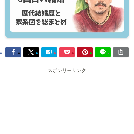
スポンサーリンク