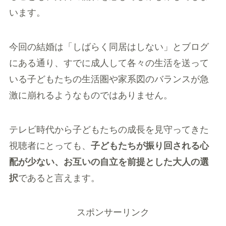
います。
今回の結婚は「しばらく同居はしない」とブログ
にある通り、すでに成人して各々の生活を送って
いる子どもたちの生活圏や家系図のバランスが急
激に崩れるようなものではありません。
テレビ時代から子どもたちの成長を見守ってきた
視聴者にとっても、
子どもたちが振り回される心
配が少ない、お互いの自立を前提とした大人の選
択
であると言えます。
スポンサーリンク