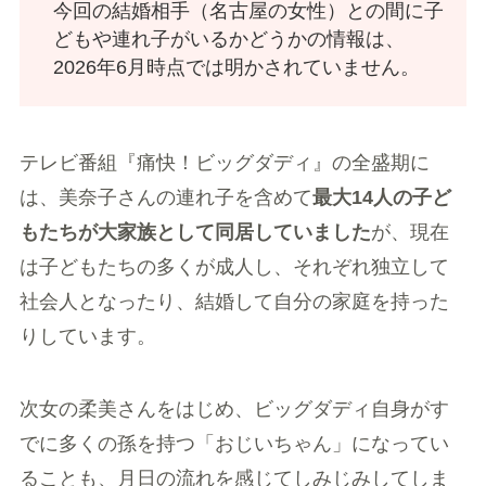
今回の結婚相手（名古屋の女性）との間に子
どもや連れ子がいるかどうかの情報は、
2026年6月時点では明かされていません。
テレビ番組『痛快！ビッグダディ』の全盛期に
は、美奈子さんの連れ子を含めて
最大14人の子ど
もたちが大家族として同居していました
が、現在
は子どもたちの多くが成人し、それぞれ独立して
社会人となったり、結婚して自分の家庭を持った
りしています。
次女の柔美さんをはじめ、ビッグダディ自身がす
でに多くの孫を持つ「おじいちゃん」になってい
ることも、月日の流れを感じてしみじみしてしま