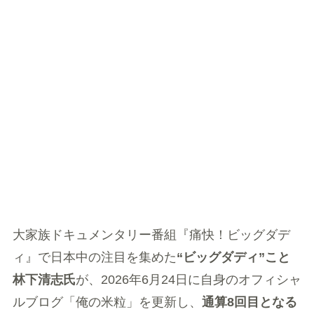
大家族ドキュメンタリー番組『痛快！ビッグダデ
ィ』で日本中の注目を集めた
“ビッグダディ”こと
林下清志氏
が、2026年6月24日に自身のオフィシャ
ルブログ「俺の米粒」を更新し、
通算8回目となる