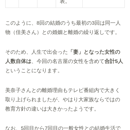
表。
このように、8回の結婚のうち最初の3回は同一人
物（佳美さん）との婚姻と離婚の繰り返しです。
そのため、人生で出会った
「妻」となった女性の
人数自体は
、今回の名古屋の女性を含めて
合計5人
ということになります。
美奈子さんとの離婚理由もテレビ番組内で大きく
取り上げられましたが、やはり大家族ならではの
教育方針の違いは大きかったようです。
なお、5回目から7回目の一般女性との結婚生活で