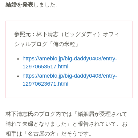
結婚を発表
しました。
参照元：林下清志（ビッグダディ）オフィ
シャルブログ「俺の米粒」
https://ameblo.jp/big-daddy0408/entry-
12970653517.html
https://ameblo.jp/big-daddy0408/entry-
12970623671.html
林下清志氏のブログ内では「婚姻届が受理されて
晴れて夫婦となりました」と報告されていて、お
相手は「名古屋の方」だそうです。