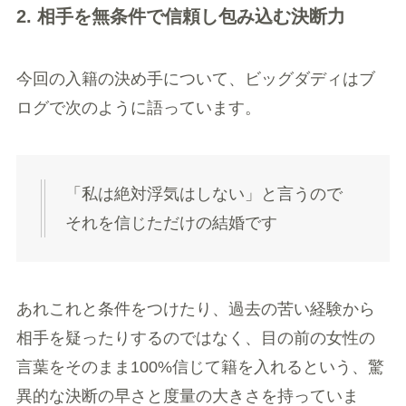
2. 相手を無条件で信頼し包み込む決断力
今回の入籍の決め手について、ビッグダディはブ
ログで次のように語っています。
「私は絶対浮気はしない」と言うので
それを信じただけの結婚です
あれこれと条件をつけたり、過去の苦い経験から
相手を疑ったりするのではなく、目の前の女性の
言葉をそのまま100%信じて籍を入れるという、驚
異的な決断の早さと度量の大きさを持っていま