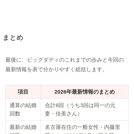
まとめ
最後に、ビッグダディのこれまでの歩みと今回の
最新情報を表で分かりやすく総括します。
項目
2026年最新情報のまとめ
通算の結婚
合計8回（うち3回は同一の元
回数
妻・佳美さん）
最新の結婚
名古屋在住の一般女性・内藤里