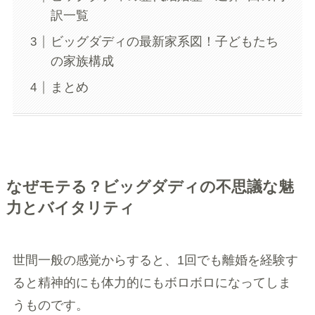
訳一覧
ビッグダディの最新家系図！子どもたち
の家族構成
まとめ
なぜモテる？ビッグダディの不思議な魅
力とバイタリティ
世間一般の感覚からすると、1回でも離婚を経験す
ると精神的にも体力的にもボロボロになってしま
うものです。