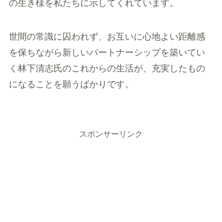
の生き様を私たちに示してくれています。
世間の常識に囚われず、お互いに心地よい距離感
を保ちながら新しいパートナーシップを築いてい
く林下清志氏のこれからの生活が、充実したもの
になることを願うばかりです。
スポンサーリンク