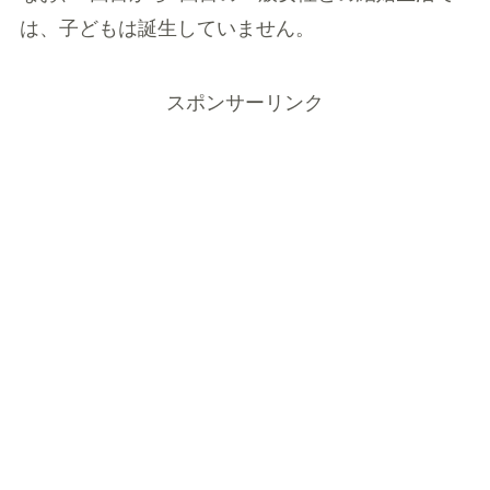
は、子どもは誕生していません。
スポンサーリンク