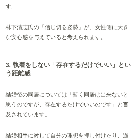
す。
林下清志氏の「信じ切る姿勢」が、女性側に大き
な安心感を与えていると考えられます。
3. 執着をしない「存在するだけでいい」とい
う距離感
結婚後の同居については「暫く同居は出来ないと
思うのですが、存在するだけでいいのです」と言
及されています。
結婚相手に対して自分の理想を押し付けたり、過