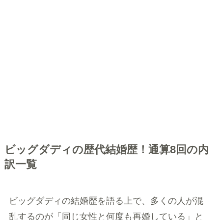
ビッグダディの歴代結婚歴！通算8回の内
訳一覧
ビッグダディの結婚歴を語る上で、多くの人が混
乱するのが「同じ女性と何度も再婚している」と