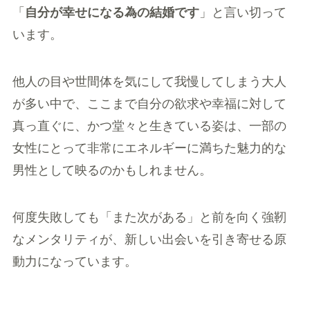
「
自分が幸せになる為の結婚です
」と言い切って
います。
他人の目や世間体を気にして我慢してしまう大人
が多い中で、ここまで自分の欲求や幸福に対して
真っ直ぐに、かつ堂々と生きている姿は、一部の
女性にとって非常にエネルギーに満ちた魅力的な
男性として映るのかもしれません。
何度失敗しても「また次がある」と前を向く強靭
なメンタリティが、新しい出会いを引き寄せる原
動力になっています。