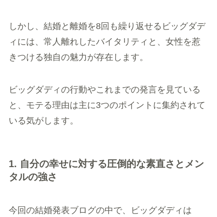
しかし、結婚と離婚を8回も繰り返せるビッグダデ
ィには、常人離れしたバイタリティと、女性を惹
きつける独自の魅力が存在します。
ビッグダディの行動やこれまでの発言を見ている
と、モテる理由は主に3つのポイントに集約されて
いる気がします。
1. 自分の幸せに対する圧倒的な素直さとメン
タルの強さ
今回の結婚発表ブログの中で、ビッグダディは