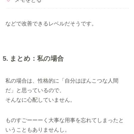
メモをとる
などで改善できるレベルだそうです。
5. まとめ：私の場合
私の場合は、性格的に「自分はぽんこつな人間
だ」と思っているので、
そんなに心配していません。
ものすごーーーく大事な用事を忘れてしまったと
いうこともありませんし。