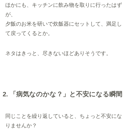
ほかにも、キッチンに飲み物を取りに行ったはず
が、
夕飯のお米を研いで炊飯器にセットして、満足し
て戻ってくるとか。
ネタはきっと、尽きないほどありそうです。
2. 「病気なのかな？」と不安になる瞬間
同じことを繰り返していると、ちょっと不安にな
りませんか？