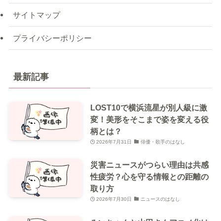
サイトマップ
プライバシーポリシー
最新記事
LOST10で横浜流星が別人級に激
変！美形をそこまで姿を変える役
柄とは？
2026年7月31日
俳優・歌手のはなし
災害ニュースがつらい理由は共感
性疲労？心を守る情報との距離の
取り方
2026年7月30日
ニュースのはなし