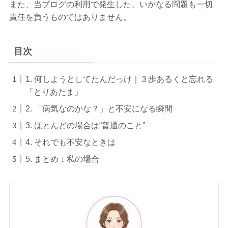
また、当ブログの利用で発生した、いかなる問題も一切
責任を負うものではありません。
目次
1. 何しようとしてたんだっけ｜３歩あるくと忘れる
「とりあたま」
2. 「病気なのかな？」と不安になる瞬間
3. ほとんどの場合は“普通のこと”
4. それでも不安なときは
5. まとめ：私の場合