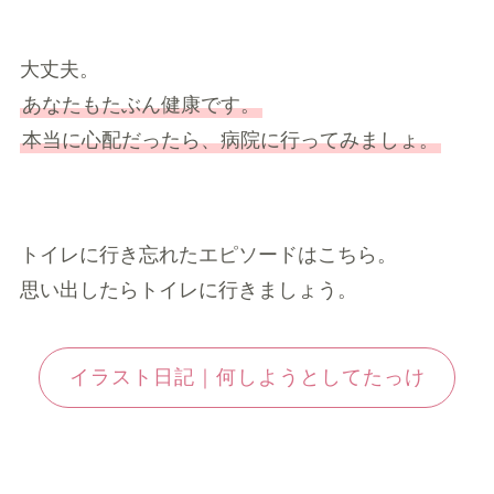
大丈夫。
あなたもたぶん健康です。
本当に心配だったら、病院に行ってみましょ。
トイレに行き忘れたエピソードはこちら。
思い出したらトイレに行きましょう。
イラスト日記｜何しようとしてたっけ