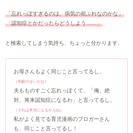
「忘れっぽすぎるのは、病気の前ぶれなのかな」
「認知症とかだったらどうしよう……」
と検索してしまう気持ち、ちょっと分かります。
お母さんもよく同じこと言ってるし。
（年齢のせいかな）
夫もものすごく忘れっぽくて、「俺、絶
対、将来認知症になるわ」と言ってるし。
（それは本当になるかもね）
私がよく見てる育児漫画のブロガーさん
も、同じこと言ってるし！