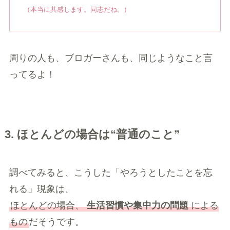
（本当に共感します。同志だね。）
周りの人も、ブロガーさんも、同じようなこと言
ってるよ！
3. ほとんどの場合は“普通のこと”
調べてみると、こうした「やろうとしたことを忘
れる」現象は、
ほとんどの場合、
生活習慣や集中力の問題
による
もの
だそうです。