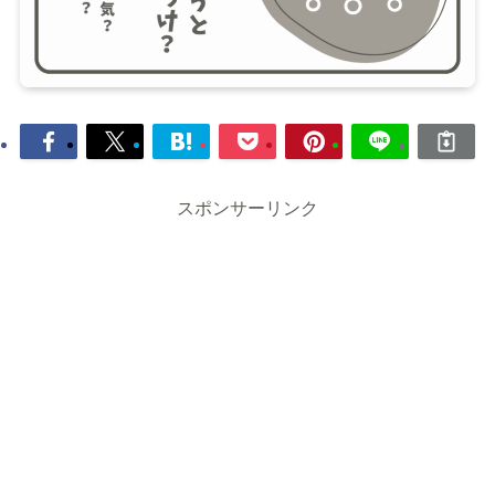
スポンサーリンク