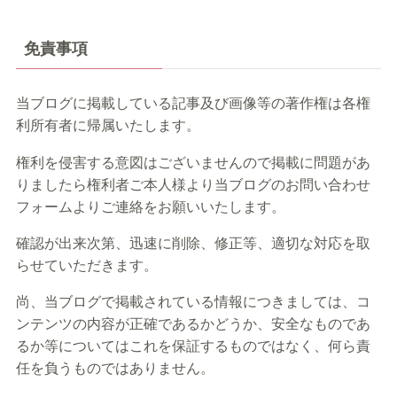
免責事項
当ブログに掲載している記事及び画像等の著作権は各権
利所有者に帰属いたします。
権利を侵害する意図はございませんので掲載に問題があ
りましたら権利者ご本人様より当ブログのお問い合わせ
フォームよりご連絡をお願いいたします。
確認が出来次第、迅速に削除、修正等、適切な対応を取
らせていただきます。
尚、当ブログで掲載されている情報につきましては、コ
ンテンツの内容が正確であるかどうか、安全なものであ
るか等についてはこれを保証するものではなく、何ら責
任を負うものではありません。