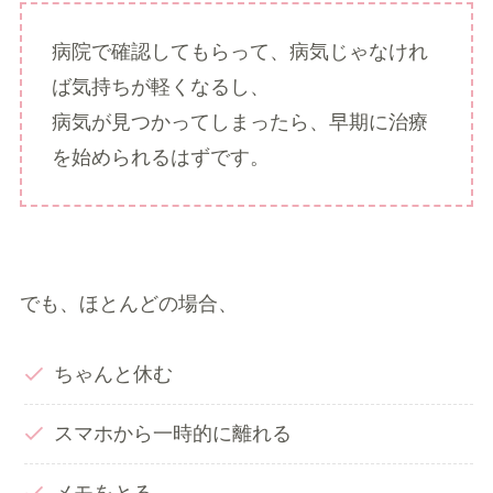
病院で確認してもらって、病気じゃなけれ
ば気持ちが軽くなるし、
病気が見つかってしまったら、早期に治療
を始められるはずです。
でも、ほとんどの場合、
ちゃんと休む
スマホから一時的に離れる