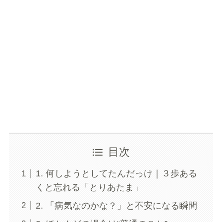
目次
1. 何しようとしてたんだっけ｜３歩ある
くと忘れる「とりあたま」
2. 「病気なのかな？」と不安になる瞬間