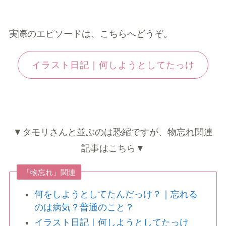
実際のエピソードは、こちらへどうぞ。
イラスト日記｜何しようとしてたっけ
▼タモリさんと並ぶのは恐縮ですが、物忘れ関連
記事はこちら▼
「物忘れ」関連
何をしようとしてたんだっけ？｜忘れる
のは病気？普通のこと？
イラスト日記｜何しようとしてたっけ