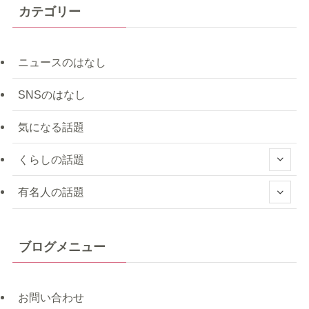
カテゴリー
ニュースのはなし
SNSのはなし
気になる話題
くらしの話題
有名人の話題
ブログメニュー
お問い合わせ