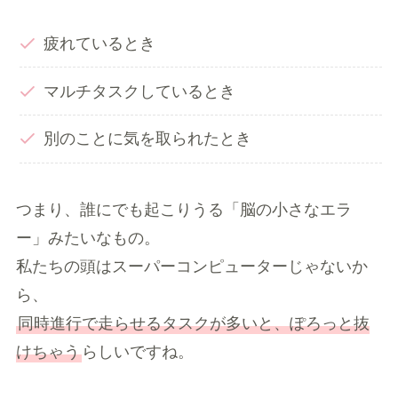
疲れているとき
マルチタスクしているとき
別のことに気を取られたとき
つまり、誰にでも起こりうる「脳の小さなエラ
ー」みたいなもの。
私たちの頭はスーパーコンピューターじゃないか
ら、
同時進行で走らせるタスクが多いと、ぽろっと抜
けちゃう
らしいですね。