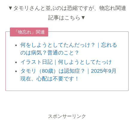
▼タモリさんと並ぶのは恐縮ですが、物忘れ関連
記事はこちら▼
「物忘れ」関連
何をしようとしてたんだっけ？｜忘れる
のは病気？普通のこと？
イラスト日記｜何しようとしてたっけ
タモリ（80歳）は認知症？｜2025年9月
現在、心配は不要です！
スポンサーリンク