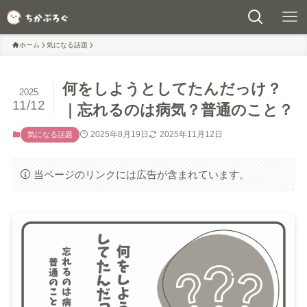
ホーム
気になる話題
何をしようとしてたんだっけ？
2025
11/12
｜忘れるのは病気？普通のこと？
2025年8月19日
2025年11月12日
気になる話題
当ページのリンクには広告が含まれています。