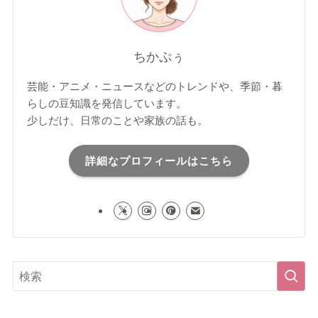
ちかぷぅ
芸能・アニメ・ニュースなどのトレンドや、季節・暮
らしの豆知識を発信しています。
少しだけ、日常のことや家族の話も。
詳細なプロフィールはこちら