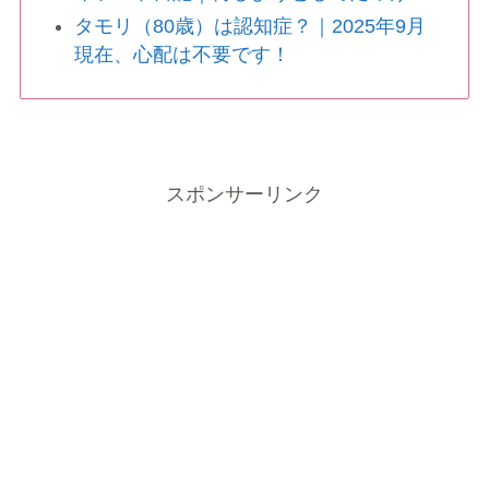
タモリ（80歳）は認知症？｜2025年9月
現在、心配は不要です！
スポンサーリンク