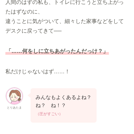
人間のはずの私も、トイレに行こうと立ち上がっ
たはずなのに、
違うことに気がついて、細々した家事などをして
デスクに戻ってきて──
「……何をしに立ちあがったんだっけ？」
私だけじゃないはず……！
みんなもよくあるよね？
ね？ ね！？
とりあたま
（圧がすごい）