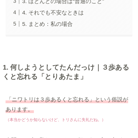
3. ほとんどの場合は“普通のこと”
4. それでも不安なときは
5. まとめ：私の場合
1. 何しようとしてたんだっけ｜３歩ある
くと忘れる「とりあたま」
「ニワトリは３歩あるくと忘れる」という俗説が
あります。
（本当かどうか知らないけど、トリさんに失礼だね。）