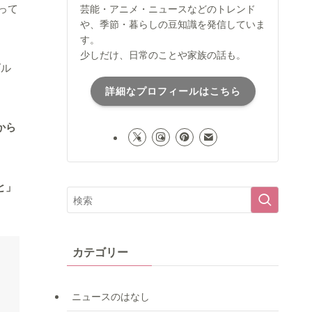
って
芸能・アニメ・ニュースなどのトレンド
や、季節・暮らしの豆知識を発信していま
す。
少しだけ、日常のことや家族の話も。
ダル
詳細なプロフィールはこちら
から
と」
カテゴリー
ニュースのはなし