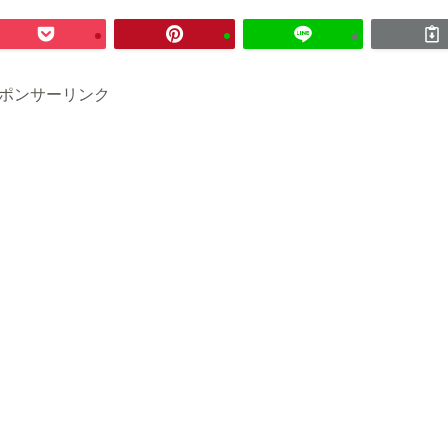
ポンサーリンク