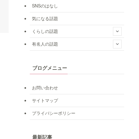
SNSのはなし
気になる話題
くらしの話題
有名人の話題
ブログメニュー
お問い合わせ
サイトマップ
プライバシーポリシー
最新記事