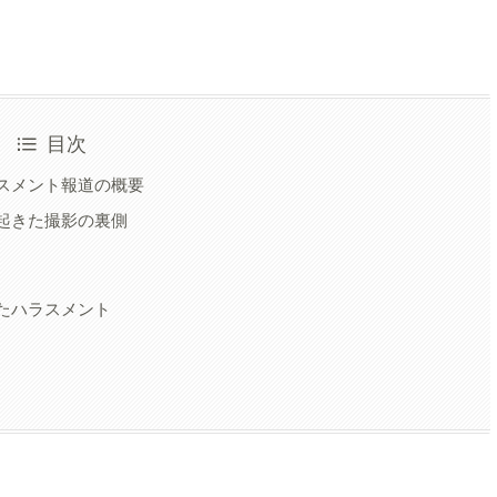
目次
スメント報道の概要
起きた撮影の裏側
たハラスメント