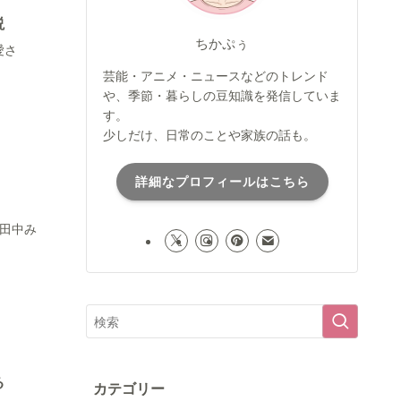
説
ちかぷぅ
愛さ
芸能・アニメ・ニュースなどのトレンド
や、季節・暮らしの豆知識を発信していま
す。
少しだけ、日常のことや家族の話も。
詳細なプロフィールはこちら
の田中み
る
カテゴリー