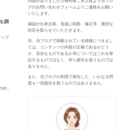
問題がありましたら権利者ご本人様より当ブロ
グのお問い合わせフォームよりご連絡をお願い
いたします。
を調
確認が出来次第、迅速に削除、修正等、適切な
対応を取らせていただきます。
カップ
尚、当ブログで掲載されている情報につきまし
ては、コンテンツの内容が正確であるかどう
か、安全なものであるか等についてはこれを保
証するものではなく、何ら責任を負うものでは
ありません。
また、当ブログの利用で発生した、いかなる問
題も一切責任を負うものではありません。
00」