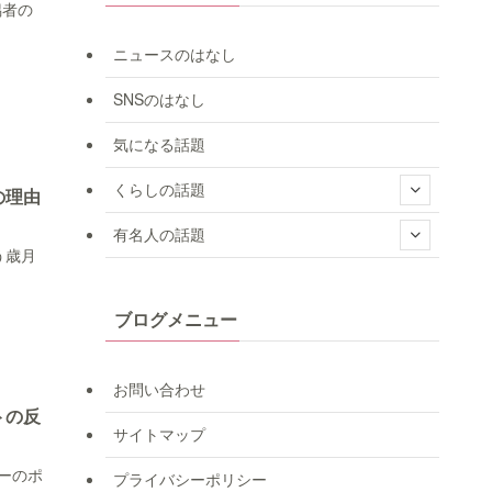
偶者の
ニュースのはなし
SNSのはなし
気になる話題
くらしの話題
の理由
有名人の話題
う歳月
ブログメニュー
お問い合わせ
トの反
サイトマップ
ーのポ
プライバシーポリシー